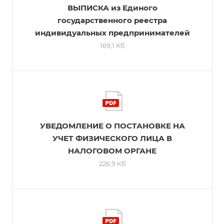
ВЫПИСКА из Единого
государственного реестра
индивидуальных предпринимателей
169,1 Кб
УВЕДОМЛЕНИЕ О ПОСТАНОВКЕ НА
УЧЕТ ФИЗИЧЕСКОГО ЛИЦА В
НАЛОГОВОМ ОРГАНЕ
226,9 Кб