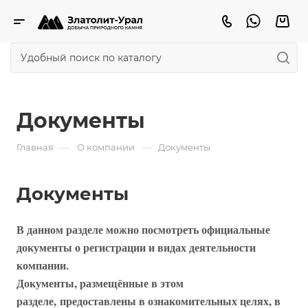
Документы
—
—
Главная
О компании
Документы
Документы
В данном разделе можно посмотреть официальные
документы о регистрации и видах деятельности
компании.
Документы, размещённые в этом
разделе, предоставлены в ознакомительных целях, в