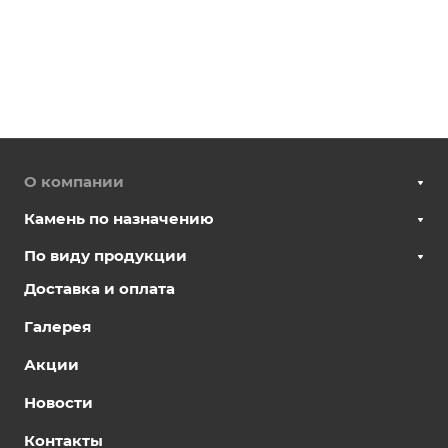
О компании
Камень по назначению
По виду продукции
Доставка и оплата
Галерея
Акции
Новости
Контакты