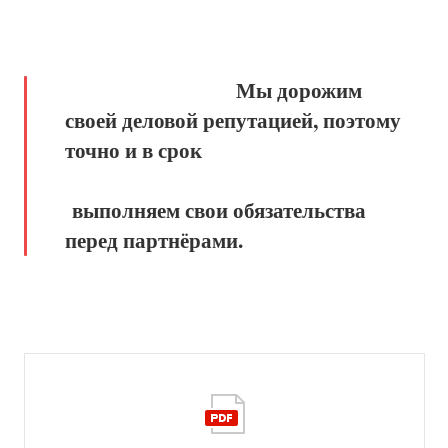
Мы дорожим
своей деловой репутацией, поэтому
точно и в срок
выполняем свои обязательства
перед партнёрами.