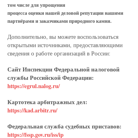
том числе для упрощения
процесса оценки нашей деловой репутации нашими
партнёрами и заказчиками природного камня.
Дополнительно, вы можете воспользоваться
открытыми источниками, предоставляющими
сведения о работе организаций в России:
Сайт Инспекции Федеральной налоговой
службы Российской Федерации:
https://egrul.nalog.ru/
Картотека арбитражных дел:
https://kad.arbitr.ru/
Федеральная служба судебных приставов:
https://fssp.gov.ru/iss/ip