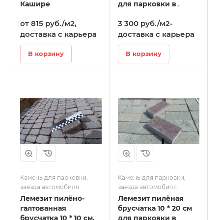
Кашире
для парковки в
Кашире
от 815 руб./м2,
3 300 руб./м2-
доставка с карьера
доставка с карьера
В корзину
В корзину
Камень для парковки,
Камень для парковки,
заезда автомобиля
заезда автомобиля
Лемезит пилёно-
Лемезит пилёная
галтованная
брусчатка 10 * 20 см
брусчатка 10 * 10 см.
для парковки в