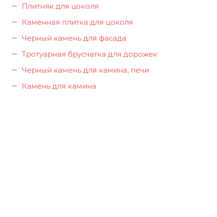
Плитняк для цоколя
Каменная плитка для цоколя
Черный камень для фасада
Тротуарная брусчатка для дорожек
Черный камень для камина, печи
Камень для камина