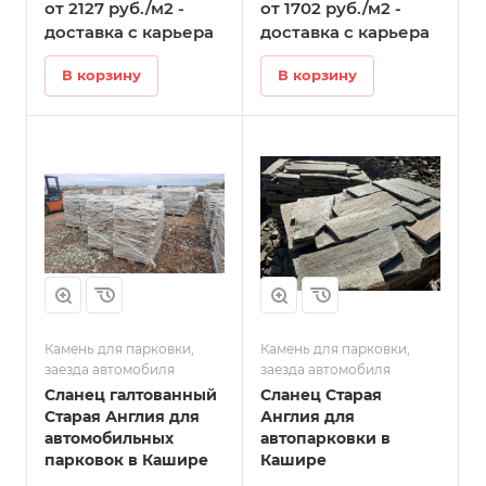
от 2127 руб./м2 -
от 1702 руб./м2 -
доставка с карьера
доставка с карьера
В корзину
В корзину
Камень для парковки,
Камень для парковки,
заезда автомобиля
заезда автомобиля
Сланец галтованный
Сланец Старая
Старая Англия для
Англия для
автомобильных
автопарковки в
парковок в Кашире
Кашире