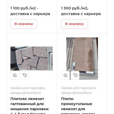
1 100 руб./м2 -
1 300 руб./м2,
доставка с карьера
доставка с карьера
В корзину
В корзину
Камень для парковки,
Камень для парковки,
заезда автомобиля
заезда автомобиля
Плитняк лемезит
Плиты
галтованный для
прямоугольные
мощения парковки
лемезит для