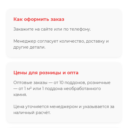
Как оформить заказ
Закажите на сайте или по телефону.
Менеджер согласует количество, доставку и
другие детали.
Цены для розницы и опта
Оптовые заказы — от 10 поддонов, розничные
— от 1 м² или 1 поддона необработанного
камня.
Цена уточняется менеджером и указывается за
наличный расчёт.