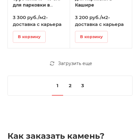
для парковки в
Кашире
Кашире
3 300 руб./м2-
3 200 руб./м2-
доставка с карьера
доставка с карьера
В корзину
В корзину
Загрузить еще
1
2
3
Как заказать камень?