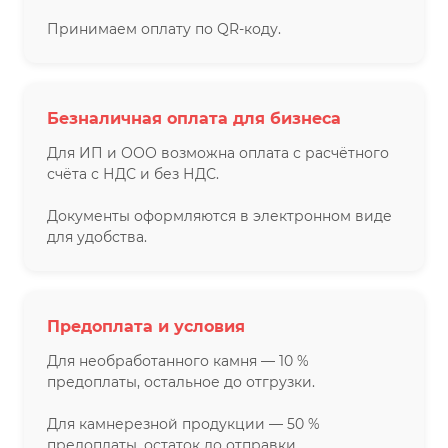
Принимаем оплату по QR-коду.
Безналичная оплата для бизнеса
Для ИП и ООО возможна оплата с расчётного
счёта с НДС и без НДС.
Документы оформляются в электронном виде
для удобства.
Предоплата и условия
Для необработанного камня — 10 %
предоплаты, остальное до отгрузки.
Для камнерезной продукции — 50 %
предоплаты, остаток до отправки.