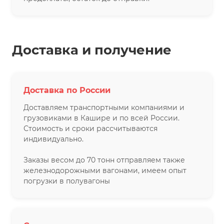
Доставка и получение
Доставка по России
Доставляем транспортными компаниями и
грузовиками в Кашире и по всей России.
Стоимость и сроки рассчитываются
индивидуально.
Заказы весом до 70 тонн отправляем также
железнодорожными вагонами, имеем опыт
погрузки в полувагоны