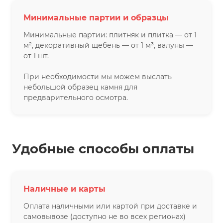
Минимальные партии и образцы
Минимальные партии: плитняк и плитка — от 1
м², декоративный щебень — от 1 м³, валуны —
от 1 шт.
При необходимости мы можем выслать
небольшой образец камня для
предварительного осмотра.
Удобные способы оплаты
Наличные и карты
Оплата наличными или картой при доставке и
самовывозе (доступно не во всех регионах)