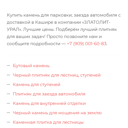
Купить камень для парковки, заезда автомобиля с
доставкой в Кашире в компании «ЗЛАТОЛИТ-
УРАЛ». Лучшие цены. Подберём лучший плитняк
для ваших задач! Просто позвоните нам и
сообщите подробности —
+7 (909) 001-60-83
.
Бутовый камень
Черный плитняк для лестниц, ступеней
Камень для ступеней
Плитняк для заезда автомобиля
Камень для внутренней отделки
Черный камень для мощения на землю
Каменная плитка для лестницы