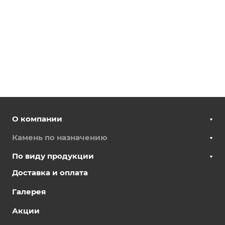
О компании
Камень по назначению
По виду продукции
Доставка и оплата
Галерея
Акции