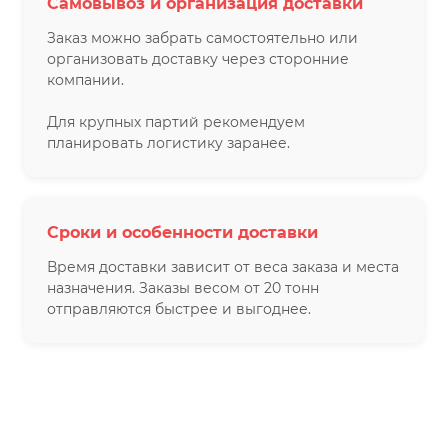
Самовывоз и организация доставки
Заказ можно забрать самостоятельно или
организовать доставку через сторонние
компании.
Для крупных партий рекомендуем
планировать логистику заранее.
Сроки и особенности доставки
Время доставки зависит от веса заказа и места
назначения. Заказы весом от 20 тонн
отправляются быстрее и выгоднее.