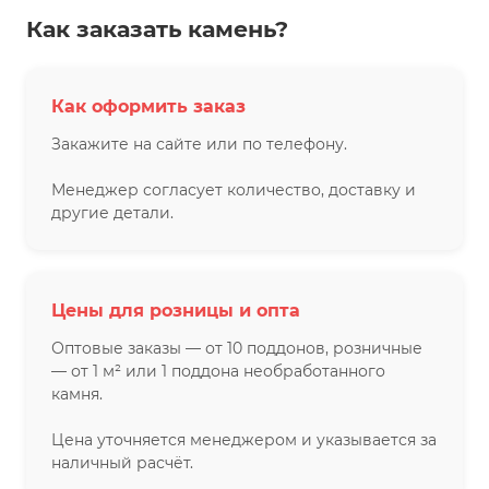
Как заказать камень?
Как оформить заказ
Закажите на сайте или по телефону.
Менеджер согласует количество, доставку и
другие детали.
Цены для розницы и опта
Оптовые заказы — от 10 поддонов, розничные
— от 1 м² или 1 поддона необработанного
камня.
Цена уточняется менеджером и указывается за
наличный расчёт.