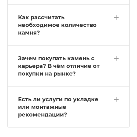
Как рассчитать
необходимое количество
камня?
Зачем покупать камень с
карьера? В чём отличие от
покупки на рынке?
Есть ли услуги по укладке
или монтажные
рекомендации?