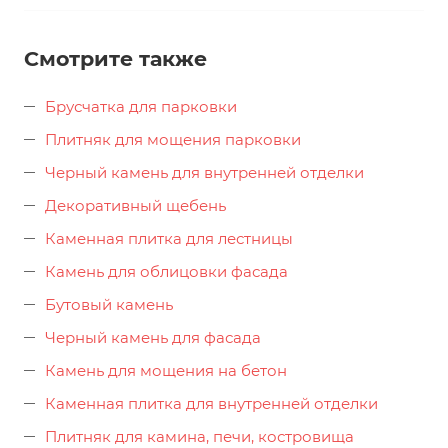
Смотрите также
Брусчатка для парковки
Плитняк для мощения парковки
Черный камень для внутренней отделки
Декоративный щебень
Каменная плитка для лестницы
Камень для облицовки фасада
Бутовый камень
Черный камень для фасада
Камень для мощения на бетон
Каменная плитка для внутренней отделки
Плитняк для камина, печи, костровища