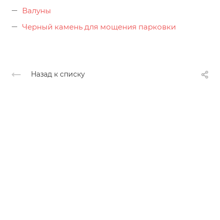
Валуны
Черный камень для мощения парковки
Назад к списку