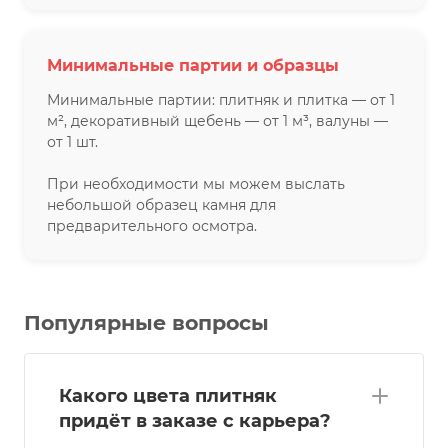
Минимальные партии и образцы
Минимальные партии: плитняк и плитка — от 1
м², декоративный щебень — от 1 м³, валуны —
от 1 шт.
При необходимости мы можем выслать
небольшой образец камня для
предварительного осмотра.
Популярные вопросы
Какого цвета плитняк
придёт в заказе с карьера?