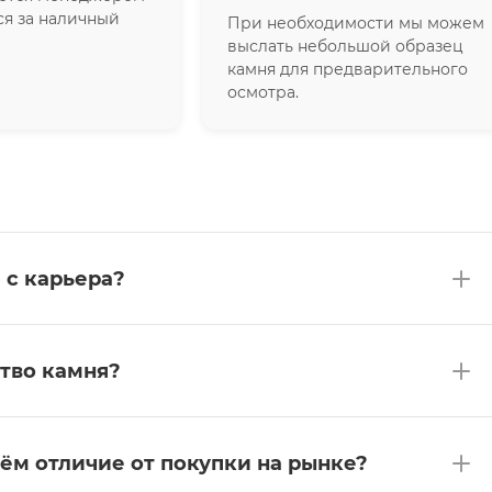
ся за наличный
При необходимости мы можем
выслать небольшой образец
камня для предварительного
осмотра.
 с карьера?
тво камня?
чём отличие от покупки на рынке?