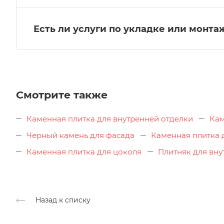
Есть ли услуги по укладке или монт
Смотрите также
Каменная плитка для внутренней отделки
Кам
Черный камень для фасада
Каменная плитка 
Каменная плитка для цоколя
Плитняк для вну
Назад к списку