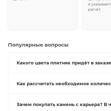
и указывает
расчёт.
Популярные вопросы
Какого цвета плитняк придёт в заказе
Как рассчитать необходимое количес
Зачем покупать камень с карьера? В 