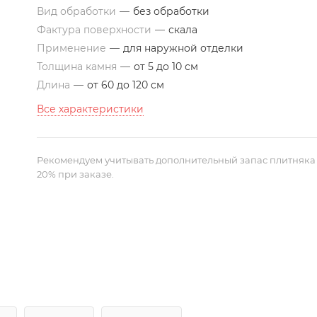
Вид обработки
—
без обработки
Фактура поверхности
—
скала
Применение
—
для наружной отделки
Толщина камня
—
от 5 до 10 см
Длина
—
от 60 до 120 см
Все характеристики
Рекомендуем учитывать дополнительный запас плитняка
20% при заказе.